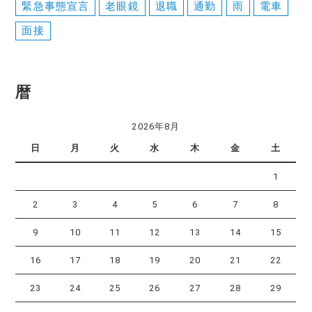
緊急事態宣言
老眼鏡
退職
通勤
雨
電車
面接
暦
2026年8月
日
月
火
水
木
金
土
1
2
3
4
5
6
7
8
9
10
11
12
13
14
15
16
17
18
19
20
21
22
23
24
25
26
27
28
29