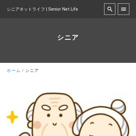
シニアネットライフ | Senior Net Life
シニア
ホーム
シニア