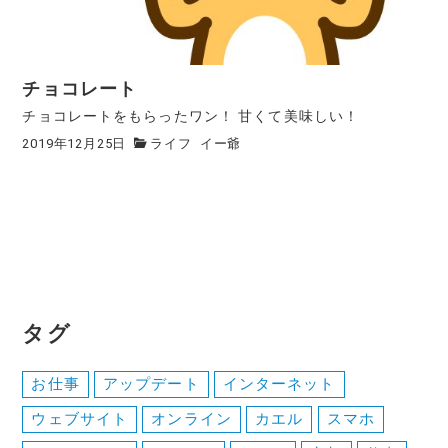
チョコレート
チョコレートをもらったワン！ 甘くて美味しい！
2019年12月25日
ライフ
イー爺
タグ
お仕事
アップデート
インターネット
ウェブサイト
オンライン
カエル
スマホ