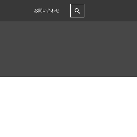
お問い合わせ