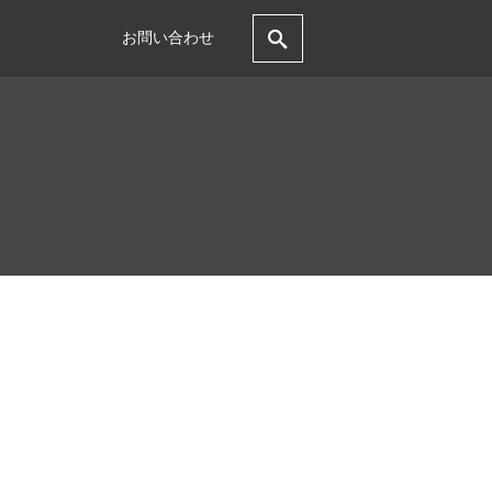
お問い合わせ