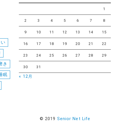
1
2
3
4
5
6
7
8
9
10
11
12
13
14
15
合い
16
17
18
19
20
21
22
髪
23
24
25
26
27
28
29
磨き
30
31
睡眠
« 12月
© 2019
Senior Net Life