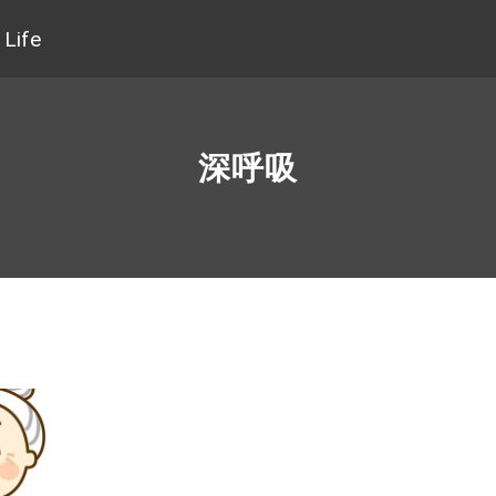
Life
深呼吸