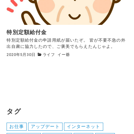
特別定額給付金
特別定額給付金の申請用紙が届いたぞ。 皆が不要不急の外
出自粛に協力したので、ご褒美でもらえたんじゃよ。
2020年5月30日
ライフ
イー爺
タグ
お仕事
アップデート
インターネット