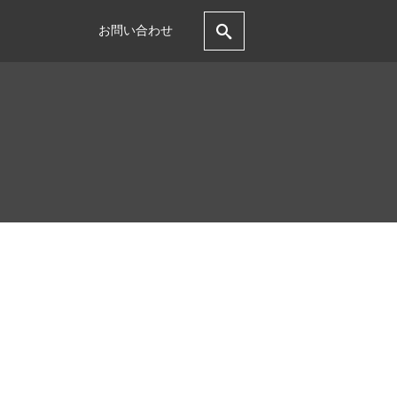
お問い合わせ