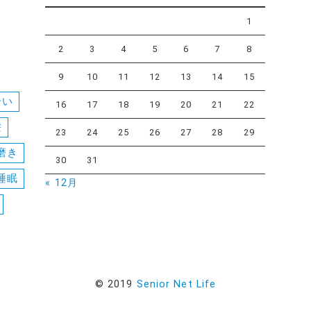
1
2
3
4
5
6
7
8
9
10
11
12
13
14
15
合い
16
17
18
19
20
21
22
髪
23
24
25
26
27
28
29
磨き
30
31
睡眠
« 12月
© 2019
Senior Net Life