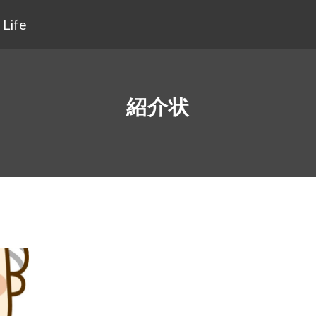
Life
紹介状