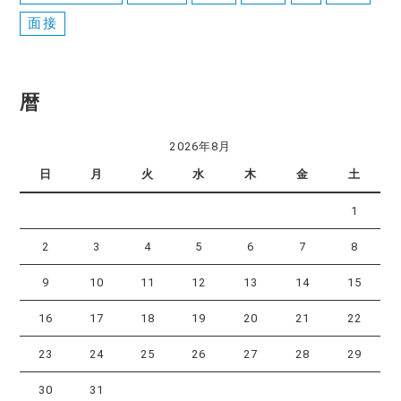
面接
暦
2026年8月
日
月
火
水
木
金
土
1
2
3
4
5
6
7
8
9
10
11
12
13
14
15
16
17
18
19
20
21
22
23
24
25
26
27
28
29
30
31