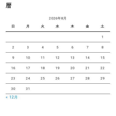
暦
2026年8月
日
月
火
水
木
金
土
1
2
3
4
5
6
7
8
9
10
11
12
13
14
15
16
17
18
19
20
21
22
23
24
25
26
27
28
29
30
31
« 12月