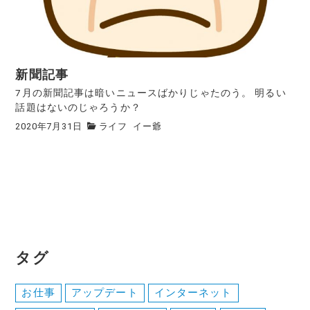
新聞記事
7月の新聞記事は暗いニュースばかりじゃたのう。 明るい
話題はないのじゃろうか？
2020年7月31日
ライフ
イー爺
タグ
お仕事
アップデート
インターネット