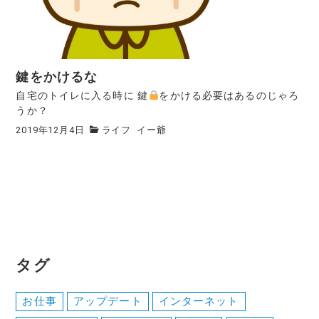
鍵をかけるな
自宅のトイレに入る時に 鍵
をかける必要はあるのじゃろ
うか？
2019年12月4日
ライフ
イー爺
タグ
お仕事
アップデート
インターネット