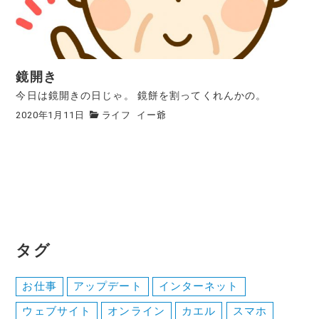
鏡開き
今日は鏡開きの日じゃ。 鏡餅を割ってくれんかの。
2020年1月11日
ライフ
イー爺
タグ
お仕事
アップデート
インターネット
ウェブサイト
オンライン
カエル
スマホ