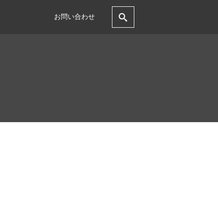
お問い合わせ