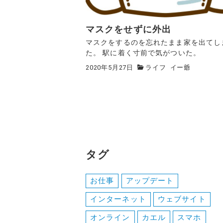
マスクをせずに外出
マスクをするのを忘れたまま家を出てし
た。 駅に着く寸前で気がついた。
2020年5月27日
ライフ
イー爺
タグ
お仕事
アップデート
インターネット
ウェブサイト
オンライン
カエル
スマホ