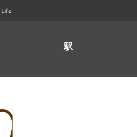
Life
駅