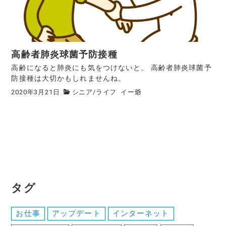
高齢者肺炎球菌予防接種
高齢になると肺炎にも気をつけないと。 高齢者肺炎球菌予
防接種は大切かもしれませんね。
2020年3月21日
シニア
/
ライフ
イー爺
タグ
お仕事
アップデート
インターネット