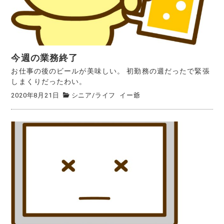
今週の業務終了
お仕事の後のビールが美味しい。 初勤務の週だったで緊張
しまくりだったわい。
2020年8月21日
シニア
/
ライフ
イー爺