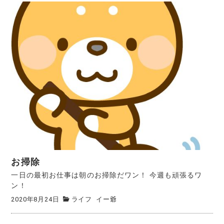
お掃除
一日の最初お仕事は朝のお掃除だワン！ 今週も頑張るワ
ン！
2020年8月24日
ライフ
イー爺