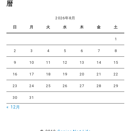
暦
2026年8月
日
月
火
水
木
金
土
1
2
3
4
5
6
7
8
9
10
11
12
13
14
15
16
17
18
19
20
21
22
23
24
25
26
27
28
29
30
31
« 12月