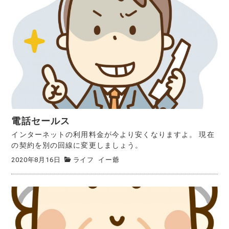
電話セールス
インターネットの利用料金が今より安くなりますよ。 現在
の契約を別の回線に変更しましょう。
2020年8月16日
ライフ
イー爺