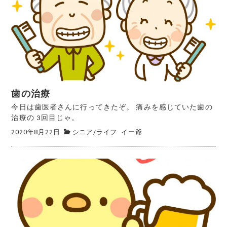
歯の治療
今日は歯医者さんに行ってきたぞ。 痛みを感じていた歯の
治療の 3回目じゃ。
2020年8月22日
シニア
/
ライフ
イー爺