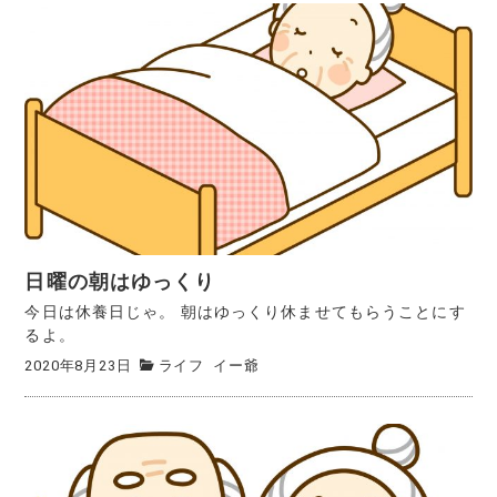
日曜の朝はゆっくり
今日は休養日じゃ。 朝はゆっくり休ませてもらうことにす
るよ。
2020年8月23日
ライフ
イー爺