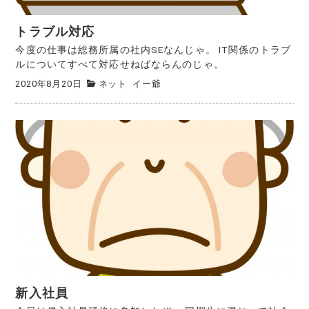
トラブル対応
今度の仕事は総務所属の社内SEなんじゃ。 IT関係のトラブ
ルについてすべて対応せねばならんのじゃ。
2020年8月20日
ネット
イー爺
新入社員