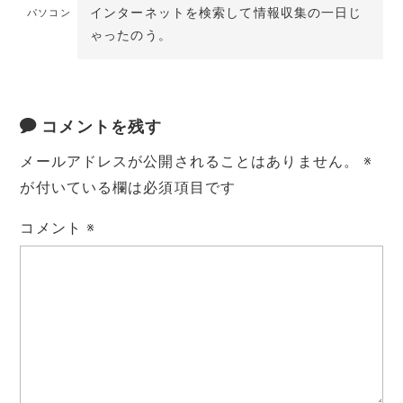
インターネットを検索して情報収集の一日じ
パソコン
ゃったのう。
コメントを残す
メールアドレスが公開されることはありません。
※
が付いている欄は必須項目です
コメント
※