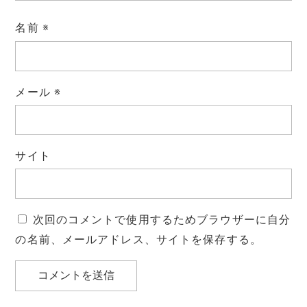
名前
※
メール
※
サイト
次回のコメントで使用するためブラウザーに自分
の名前、メールアドレス、サイトを保存する。