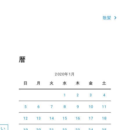
散髪
暦
2020年1月
日
月
火
水
木
金
土
1
2
3
4
5
6
7
8
9
10
11
12
13
14
15
16
17
18
合い
19
20
21
22
23
24
25