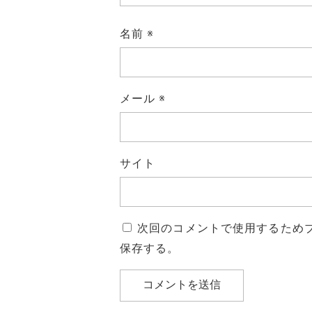
名前
※
メール
※
サイト
次回のコメントで使用するため
保存する。