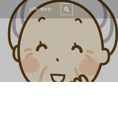
お問い合わせ