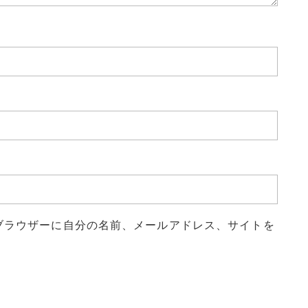
ブラウザーに自分の名前、メールアドレス、サイトを