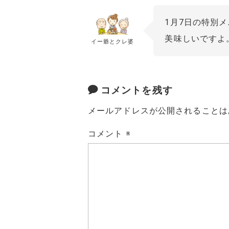
1月7日の特別
美味しいですよ
イー爺とクレ婆
コメントを残す
メールアドレスが公開されることは
コメント
※