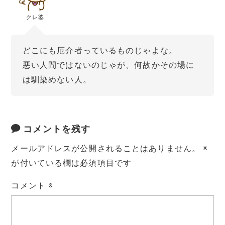
クレ婆
どこにも厄介者っているものじゃよな。
悪い人間ではないのじゃが、何故かその場に
は馴染めない人。
コメントを残す
メールアドレスが公開されることはありません。
※
が付いている欄は必須項目です
コメント
※