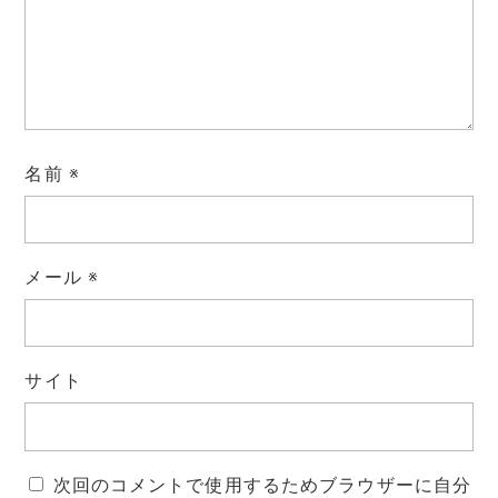
名前
※
メール
※
サイト
次回のコメントで使用するためブラウザーに自分