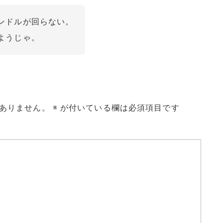
ンドルが回らない。
ようじゃ。
ありません。
※
が付いている欄は必須項目です