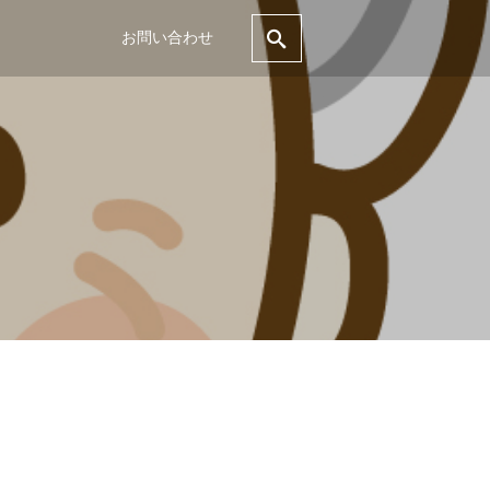
お問い合わせ