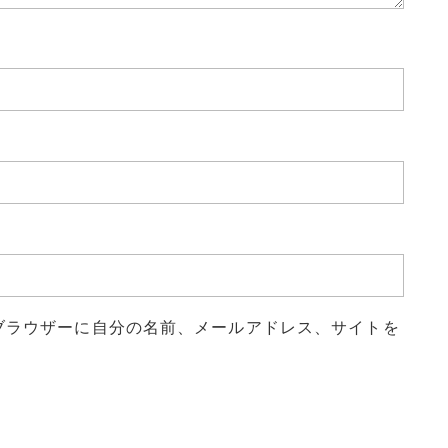
ブラウザーに自分の名前、メールアドレス、サイトを