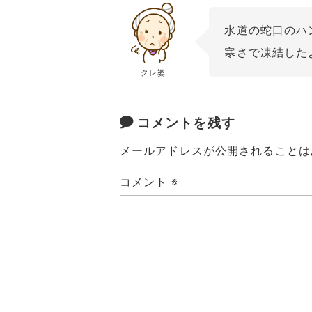
水道の蛇口のハ
寒さで凍結した
クレ婆
コメントを残す
メールアドレスが公開されることは
コメント
※