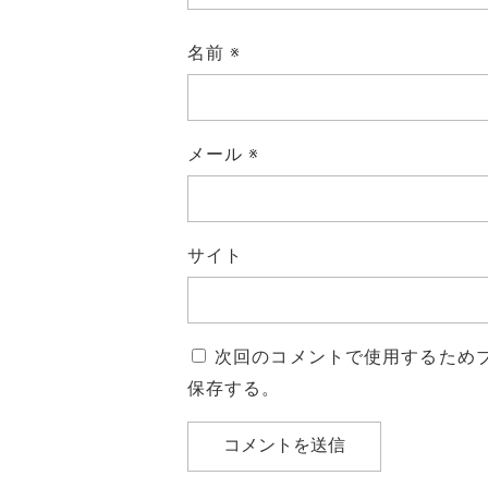
名前
※
メール
※
サイト
次回のコメントで使用するため
保存する。