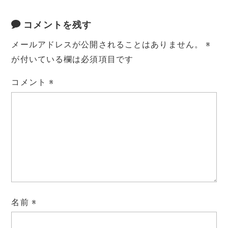
コメントを残す
メールアドレスが公開されることはありません。
※
が付いている欄は必須項目です
コメント
※
名前
※