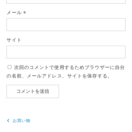
メール
※
サイト
次回のコメントで使用するためブラウザーに自分
の名前、メールアドレス、サイトを保存する。
投
お買い物
稿