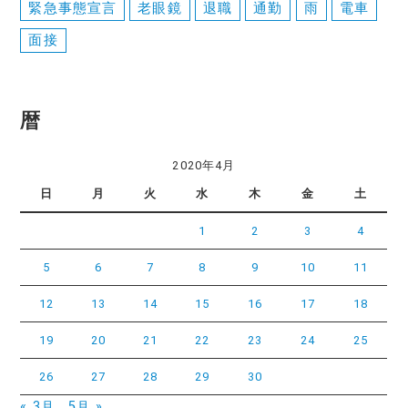
緊急事態宣言
老眼鏡
退職
通勤
雨
電車
面接
暦
2020年4月
日
月
火
水
木
金
土
1
2
3
4
5
6
7
8
9
10
11
12
13
14
15
16
17
18
19
20
21
22
23
24
25
26
27
28
29
30
« 3月
5月 »