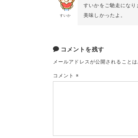
すいかをご馳走になり
美味しかったよ。
すいか
コメントを残す
メールアドレスが公開されることは
コメント
※