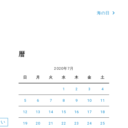
海の日
暦
2020年7月
日
月
火
水
木
金
土
1
2
3
4
5
6
7
8
9
10
11
12
13
14
15
16
17
18
合い
19
20
21
22
23
24
25