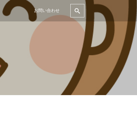
お問い合わせ