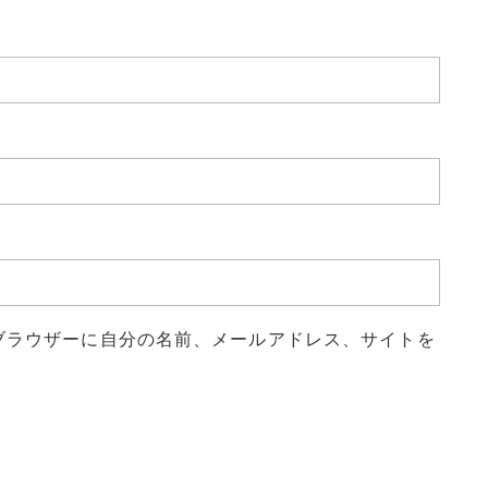
ブラウザーに自分の名前、メールアドレス、サイトを