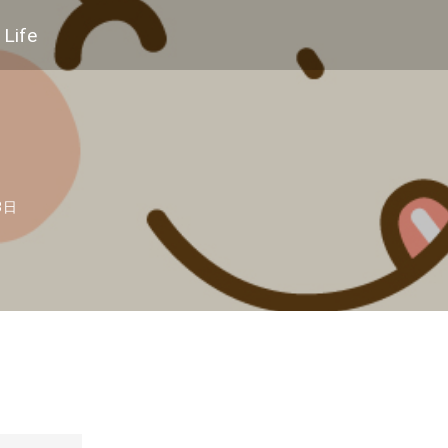
Life
3日