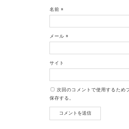
名前
※
メール
※
サイト
次回のコメントで使用するため
保存する。