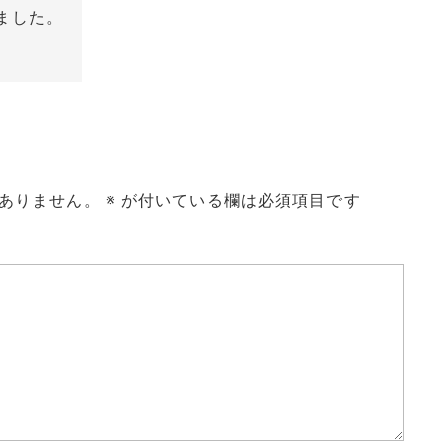
ました。
ありません。
※
が付いている欄は必須項目です