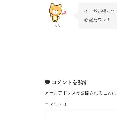
イー爺が帰って
心配だワン！
わん
コメントを残す
メールアドレスが公開されることは
コメント
※