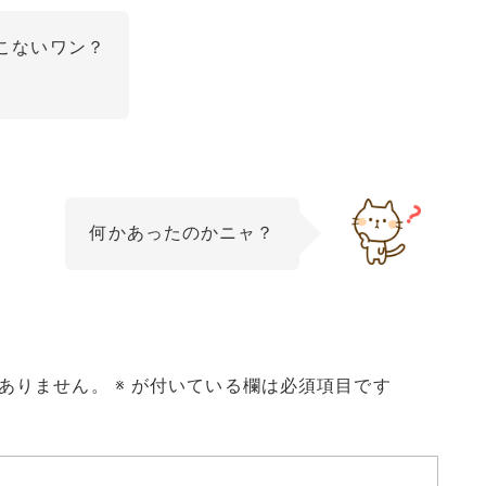
こないワン？
何かあったのかニャ？
ありません。
※
が付いている欄は必須項目です