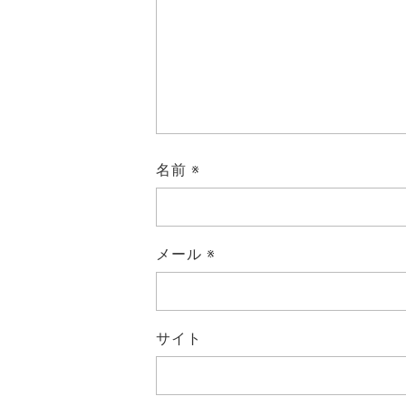
名前
※
メール
※
サイト