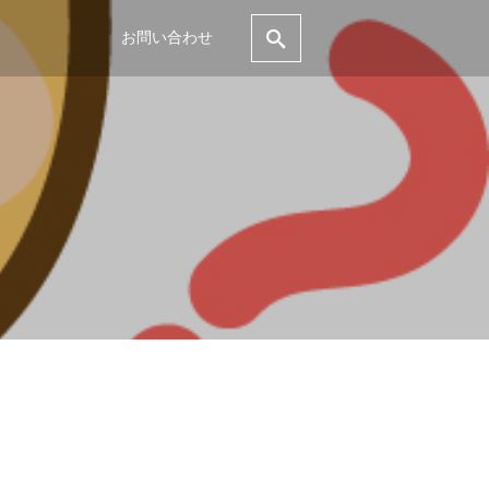
お問い合わせ