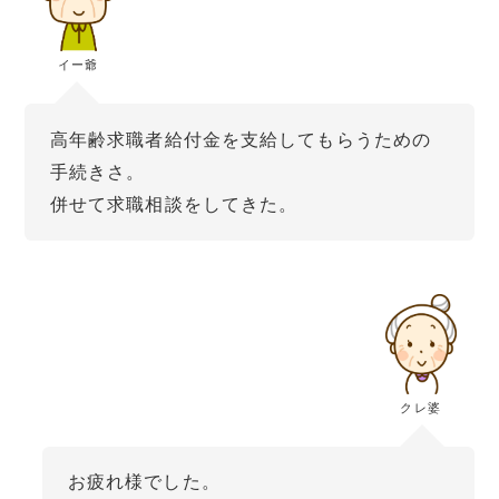
イー爺
高年齢求職者給付金を支給してもらうための
手続きさ。
併せて求職相談をしてきた。
クレ婆
お疲れ様でした。