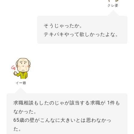
クレ婆
そうじゃったか。
テキパキやって欲しかったよな。
イー爺
求職相談もしたのじゃが該当する求職が 1件も
なかった。
65歳の壁がこんなに大きいとは思わなかっ
た。