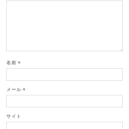
名前
※
メール
※
サイト