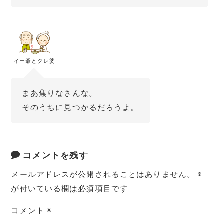
イー爺とクレ婆
まあ焦りなさんな。
そのうちに見つかるだろうよ。
コメントを残す
メールアドレスが公開されることはありません。
※
が付いている欄は必須項目です
コメント
※