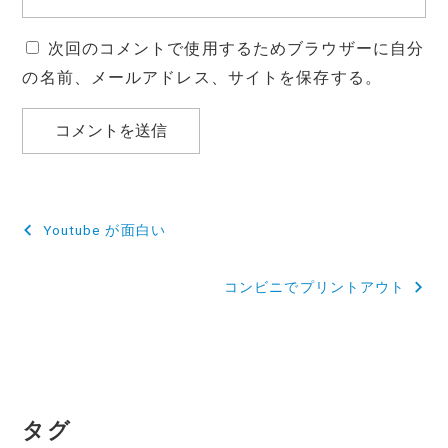
次回のコメントで使用するためブラウザーに自分
の名前、メールアドレス、サイトを保存する。
投
Youtube が面白い
稿
コンビニでプリントアウト
ナ
ビ
ゲ
ー
タグ
シ